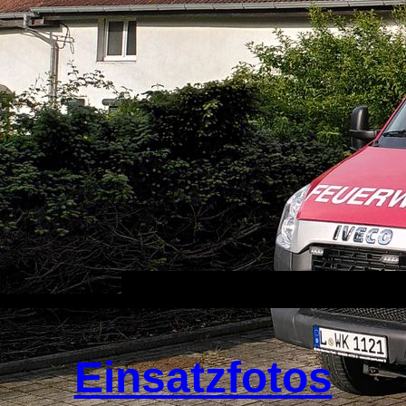
Einsatzfotos