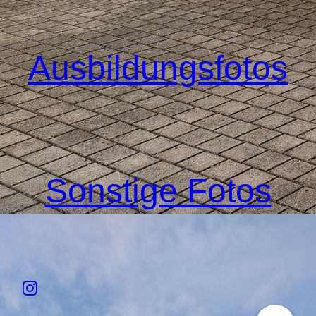
Ausbildungsfotos
Sonstige Fotos