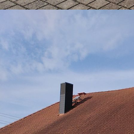
Strahlrohrtraining 07.07.026 (1)