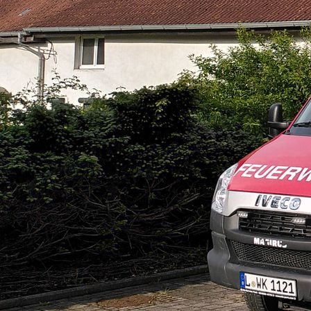
Strahlrohrtraining 07.07.026 (2)