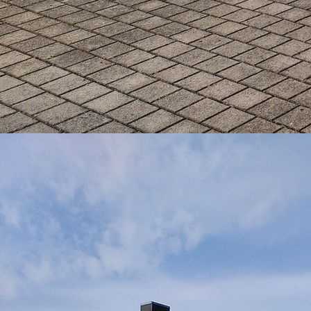
Strahlrohrtraining 07.07.026 (3)